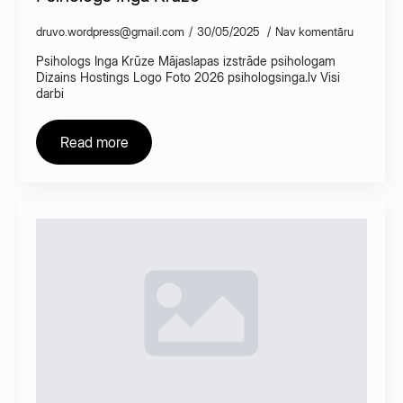
druvo.wordpress@gmail.com
30/05/2025
Nav komentāru
Psihologs Inga Krūze Mājaslapas izstrāde psihologam
Dizains Hostings Logo Foto 2026 psihologsinga.lv Visi
darbi
Read more